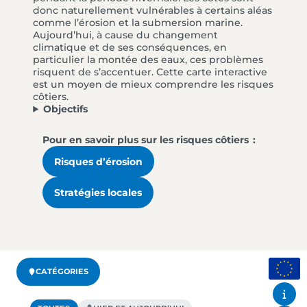
donc naturellement vulnérables à certains aléas
comme l’érosion et la submersion marine.
Aujourd’hui, à cause du changement
climatique et de ses conséquences, en
particulier la montée des eaux, ces problèmes
risquent de s’accentuer. Cette carte interactive
est un moyen de mieux comprendre les risques
côtiers.
Objectifs
Pour en savoir plus sur les risques côtiers :
Risques d’érosion
Stratégies locales
CATÉGORIES
Info