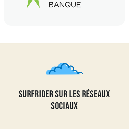
Surfrider sur les réseaux
sociaux