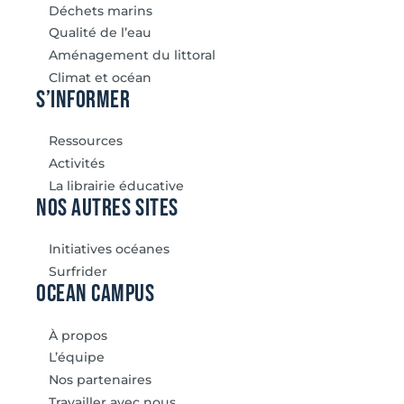
Déchets marins
Qualité de l’eau
Aménagement du littoral
Climat et océan
S’informer
Ressources
Activités
La librairie éducative
Nos autres sites
Initiatives océanes
Surfrider
Ocean Campus
À propos
L’équipe
Nos partenaires
Travailler avec nous