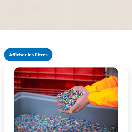
Afficher les filtres