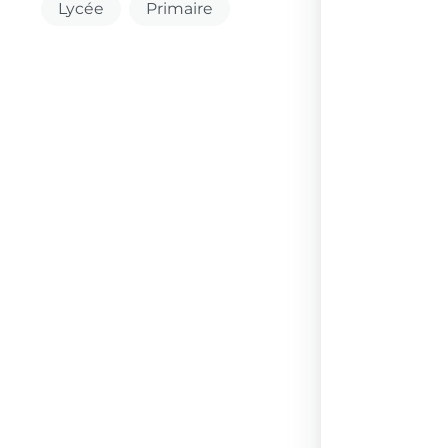
Lycée
Primaire