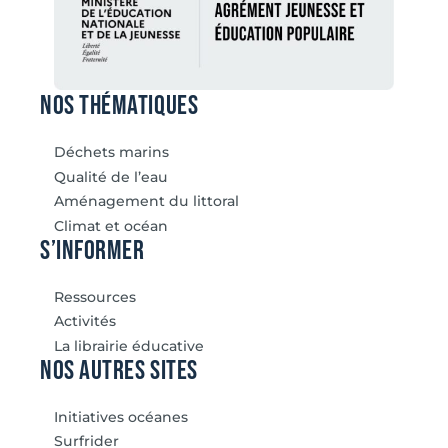
Nos thématiques
Déchets marins
Qualité de l’eau
Aménagement du littoral
Climat et océan
S’informer
Ressources
Activités
La librairie éducative
Nos autres sites
Initiatives océanes
Surfrider