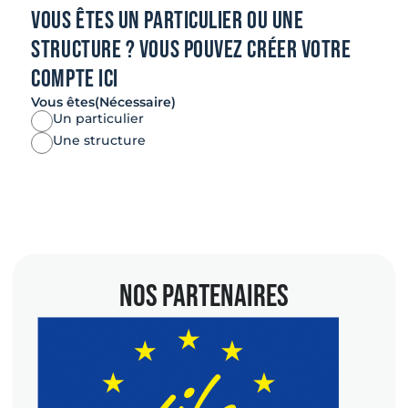
Vous êtes un PARTICULIER ou une
structure ? Vous pouvez créer votre
compte ici
Vous êtes
(Nécessaire)
Un particulier
Une structure
NOS PARTENAIRES