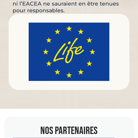
ni l’EACEA ne sauraient en être tenues
pour responsables.
NOS PARTENAIRES