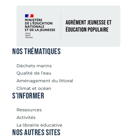
Nos thématiques
Déchets marins
Qualité de l’eau
Aménagement du littoral
Climat et océan
S’informer
Ressources
Activités
La librairie éducative
Nos autres sites