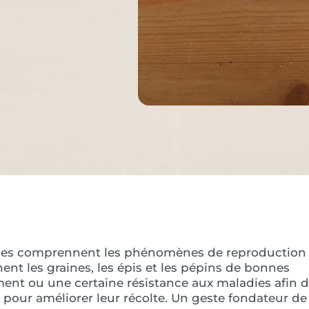
ommes comprennent les phénomènes de reproduction
ent les graines, les épis et les pépins de bonnes
ment ou une certaine résistance aux maladies afin 
our améliorer leur récolte. Un geste fondateur de