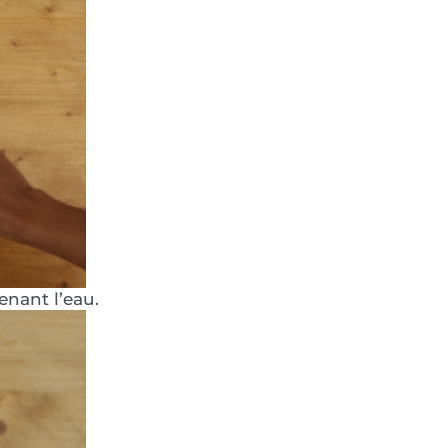
enant l’eau.