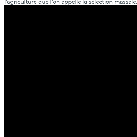
l’agriculture que l’on appelle la sélection massale