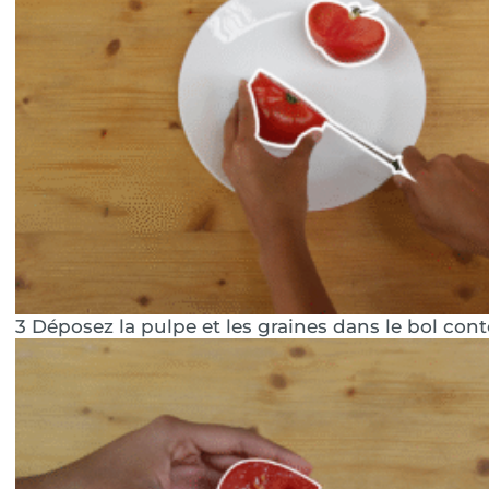
3 Déposez la pulpe et les graines dans le bol cont