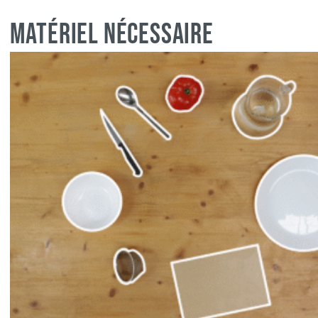
Matériel nécessaire