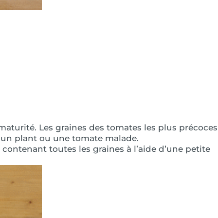
 maturité. Les graines des tomates les plus précoces
ur un plant ou une tomate malade.
contenant toutes les graines à l’aide d’une petite