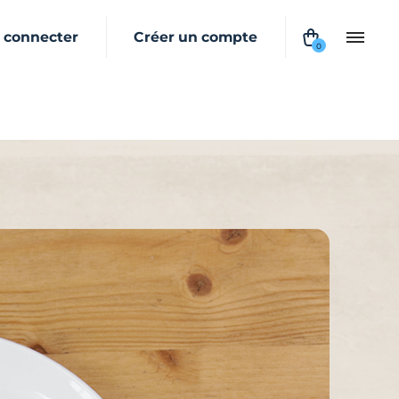
 connecter
Créer un compte
0