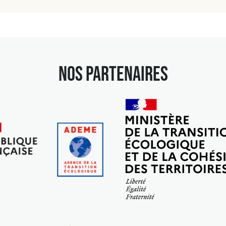
NOS PARTENAIRES