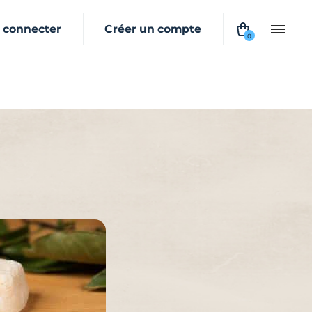
 connecter
Créer un compte
0