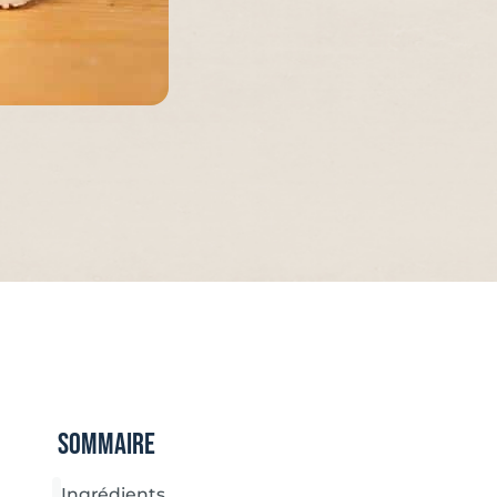
Sommaire
Ingrédients