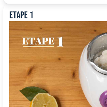
Etape 1