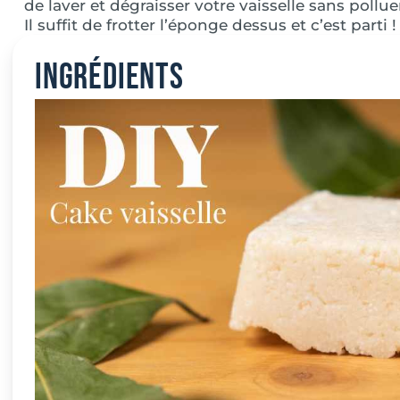
de laver et dégraisser votre vaisselle sans polluer
Il suffit de frotter l’éponge dessus et c’est parti 
Ingrédients