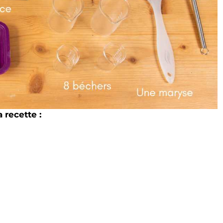
 recette :