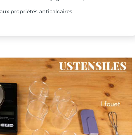
aux propriétés anticalcaires.