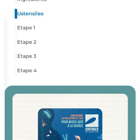
Ustensiles
Etape 1
Etape 2
Etape 3
Etape 4