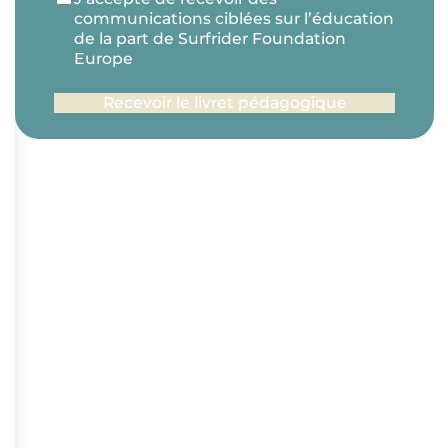
communications ciblées sur l’éducation
de la part de Surfrider Foundation
Europe