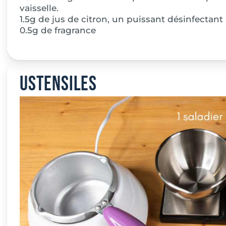
vaisselle.
1.5g de jus de citron, un puissant désinfectant 
0.5g de fragrance
Ustensiles