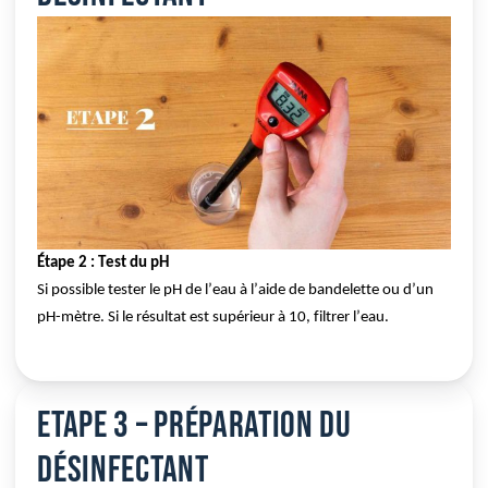
Étape 2 : Test du pH
Si possible tester le pH de l’eau à l’aide de bandelette ou d’un 
pH-mètre. Si le résultat est supérieur à 10, filtrer l’eau.
Etape 3 – Préparation du
désinfectant