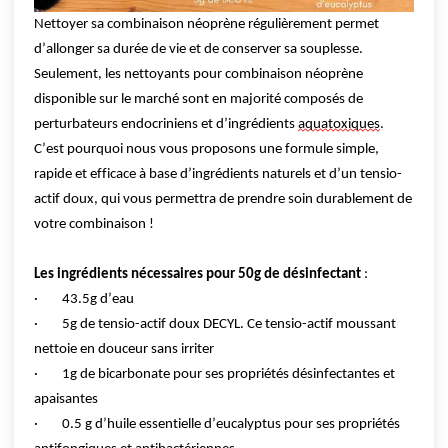
Nettoyer sa combinaison néoprène régulièrement permet 
d’allonger sa durée de vie et de conserver sa souplesse. 
Seulement, les nettoyants pour combinaison néoprène 
disponible sur le marché sont en majorité composés de 
perturbateurs endocriniens et d’ingrédients 
aquatoxiques
.
C’est pourquoi nous vous proposons une formule simple, 
rapide et efficace à base d’ingrédients naturels et d’un tensio-
actif doux, qui vous permettra de prendre soin durablement de 
votre combinaison !
Les ingrédients nécessaires pour 50g de désinfectant 
:
·        43.5g d’eau
·        5g de tensio-actif doux DECYL. Ce tensio-actif moussant 
nettoie en douceur sans irriter
·        1g de bicarbonate pour ses propriétés désinfectantes et 
apaisantes
·        0.5 g d’huile essentielle d’eucalyptus pour ses propriétés 