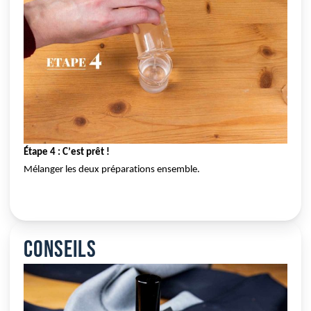
Étape 4 : C’est prêt !
Mélanger les deux préparations ensemble.
Conseils