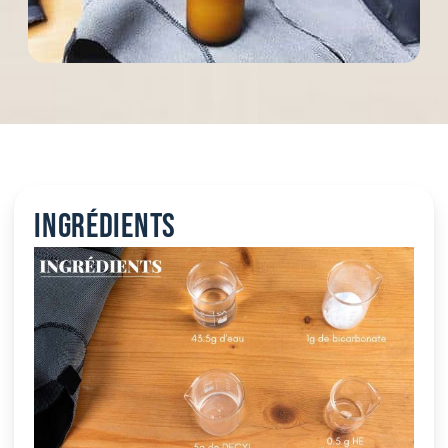
Ingrédients