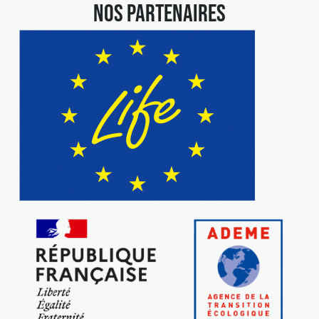
NOS PARTENAIRES