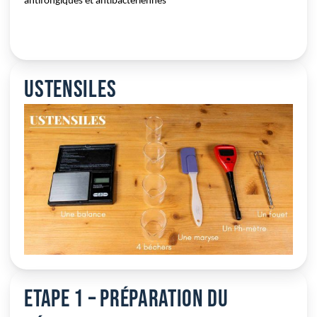
antifongiques et antibactériennes
Ustensiles
Etape 1 – Préparation du