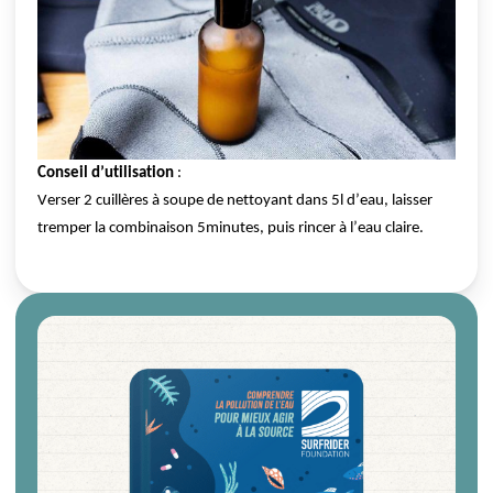
Conseil d’utilisation
 :
Verser 2 cuillères à soupe de nettoyant dans 5l d’eau, laisser 
tremper la combinaison 5minutes, puis rincer à l’eau claire.