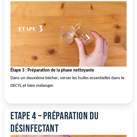
Étape 3 : Préparation de la phase nettoyante
Dans un deuxième bécher, verser les huiles essentielles dans le 
DECYL et bien mélanger.
Etape 4 – Préparation du
désinfectant