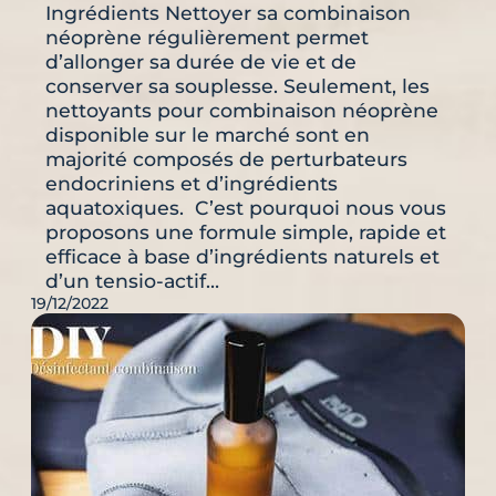
Ingrédients Nettoyer sa combinaison
néoprène régulièrement permet
d’allonger sa durée de vie et de
conserver sa souplesse. Seulement, les
nettoyants pour combinaison néoprène
disponible sur le marché sont en
majorité composés de perturbateurs
endocriniens et d’ingrédients
aquatoxiques. C’est pourquoi nous vous
proposons une formule simple, rapide et
efficace à base d’ingrédients naturels et
d’un tensio-actif…
19/12/2022