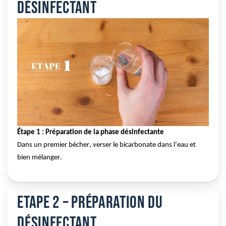
désinfectant
Étape 1 : Préparation de la phase désinfectante
Dans un premier bécher, verser le bicarbonate dans l’eau et 
bien mélanger.
Etape 2 – Préparation du
désinfectant