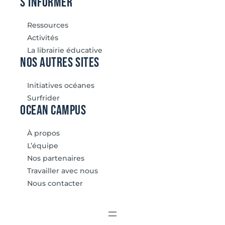
S’informer
Ressources
Activités
La librairie éducative
Nos autres sites
Initiatives océanes
Surfrider
Ocean Campus
À propos
L’équipe
Nos partenaires
Travailler avec nous
Nous contacter