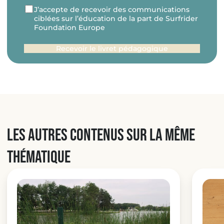
RGPD
J’accepte de recevoir des communications
ciblées sur l’éducation de la part de Surfrider
Foundation Europe
Les autres contenus sur la même
thématique