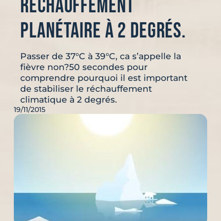
réchauffement
planétaire à 2 degrés.
Passer de 37°C à 39°C, ca s’appelle la
fièvre non?50 secondes pour
comprendre pourquoi il est important
de stabiliser le réchauffement
climatique à 2 degrés.
19/11/2015