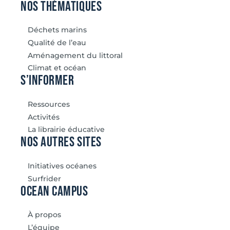
Nos thématiques
Déchets marins
Qualité de l’eau
Aménagement du littoral
Climat et océan
S’informer
Ressources
Activités
La librairie éducative
Nos autres sites
Initiatives océanes
Surfrider
Ocean Campus
À propos
L’équipe