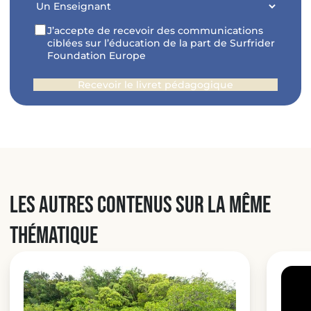
RGPD
J’accepte de recevoir des communications
ciblées sur l’éducation de la part de Surfrider
Foundation Europe
Les autres contenus sur la même
thématique