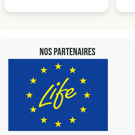
NOS PARTENAIRES