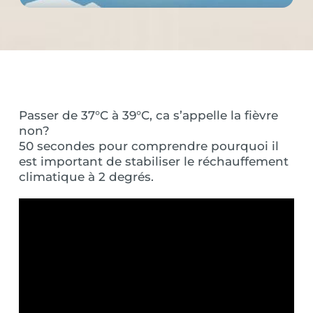
Passer de 37°C à 39°C, ca s’appelle la fièvre
non?
50 secondes pour comprendre pourquoi il
est important de stabiliser le réchauffement
climatique à 2 degrés.