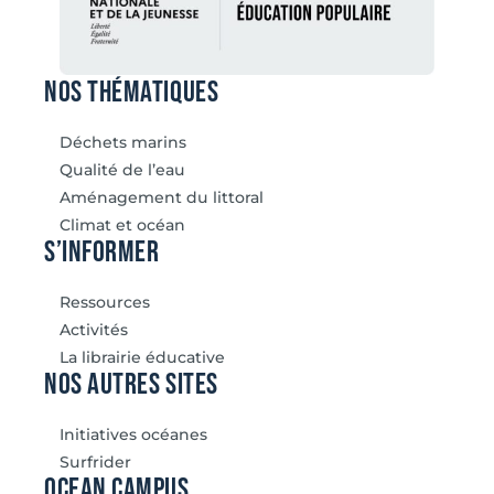
Nos thématiques
Déchets marins
Qualité de l’eau
Aménagement du littoral
Climat et océan
S’informer
Ressources
Activités
La librairie éducative
Nos autres sites
Initiatives océanes
Surfrider
Ocean Campus