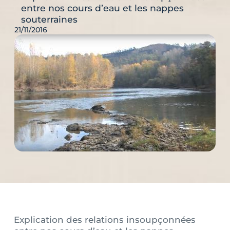
entre nos cours d’eau et les nappes
souterraines
21/11/2016
Explication des relations insoupçonnées