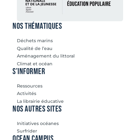
Nos thématiques
Déchets marins
Qualité de l’eau
Aménagement du littoral
Climat et océan
S’informer
Ressources
Activités
La librairie éducative
Nos autres sites
Initiatives océanes
Surfrider
Ocean Campus