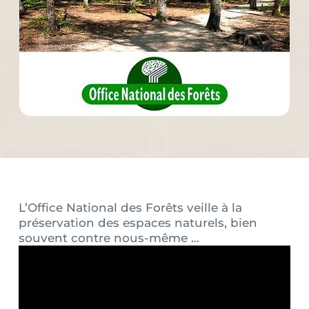
L’Office National des Forêts veille à la
préservation des espaces naturels, bien
souvent contre nous-même …