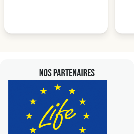
NOS PARTENAIRES