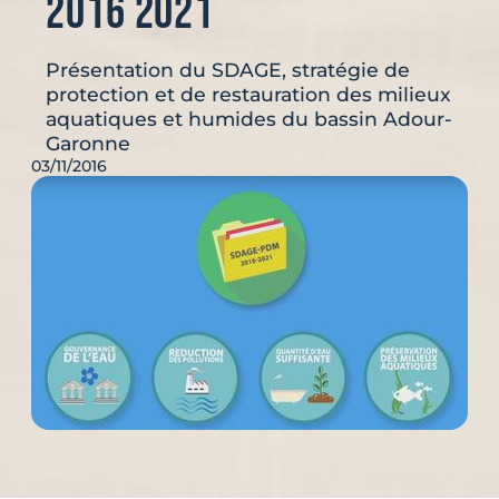
2016 2021
Présentation du SDAGE, stratégie de
protection et de restauration des milieux
aquatiques et humides du bassin Adour-
Garonne
03/11/2016