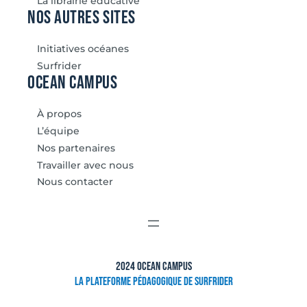
La librairie éducative
Nos autres sites
Initiatives océanes
Surfrider
Ocean Campus
À propos
L’équipe
Nos partenaires
Travailler avec nous
Nous contacter
2024 Ocean Campus
La plateforme pédagogique de Surfrider