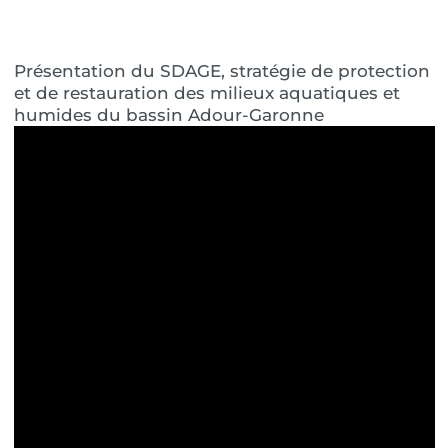
Présentation du SDAGE, stratégie de protection
et de restauration des milieux aquatiques et
humides du bassin Adour-Garonne