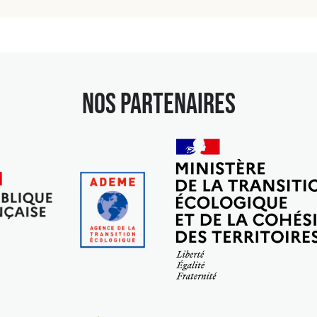
NOS PARTENAIRES